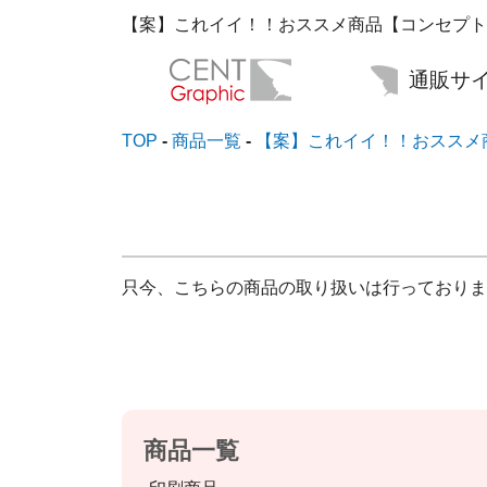
通販サイ
TOP
商品一覧
【案】これイイ！！おススメ
只今、こちらの商品の取り扱いは行っておりま
商品一覧