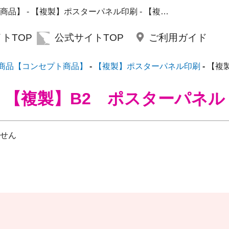
【案】これイイ！！おススメ商品【コンセプト商品】 - 【複製】ポスターパネル印刷 - 【複製】B2 ポスターパネル | セントグラフィック
トTOP
公式サイトTOP
ご利用ガイド
商品【コンセプト商品】
【複製】ポスターパネル印刷
【複
【複製】B2 ポスターパネル
せん