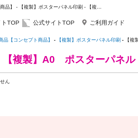
【案】これイイ！！おススメ商品【コンセプト商品】 - 【複製】ポスターパネル印刷 - 【複製】A0 ポスターパネル | セントグラフィック
トTOP
公式サイトTOP
ご利用ガイド
商品【コンセプト商品】
【複製】ポスターパネル印刷
【複
【複製】A0 ポスターパネル
せん