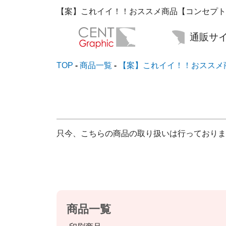
通販サイ
TOP
商品一覧
【案】これイイ！！おススメ
只今、こちらの商品の取り扱いは行っておりま
商品一覧