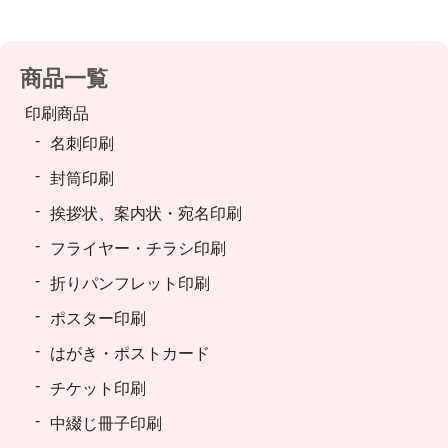
商品一覧
印刷商品
名刺印刷
封筒印刷
挨拶状、案内状・宛名印刷
フライヤー・チラシ印刷
折りパンフレット印刷
ポスター印刷
はがき・ポストカード
チケット印刷
中綴じ冊子印刷