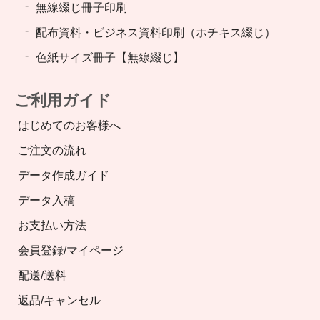
無線綴じ冊子印刷
配布資料・ビジネス資料印刷（ホチキス綴じ）
色紙サイズ冊子【無線綴じ】
ご利用ガイド
はじめてのお客様へ
ご注文の流れ
データ作成ガイド
データ入稿
お支払い方法
会員登録/マイページ
配送/送料
返品/キャンセル