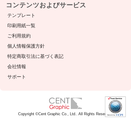
コンテンツおよびサービス
テンプレート
印刷用紙一覧
ご利用規約
個人情報保護方針
特定商取引法に基づく表記
会社情報
サポート
Copyright ©
Cent Graphic Co., Ltd.
. All Rights Reserved.