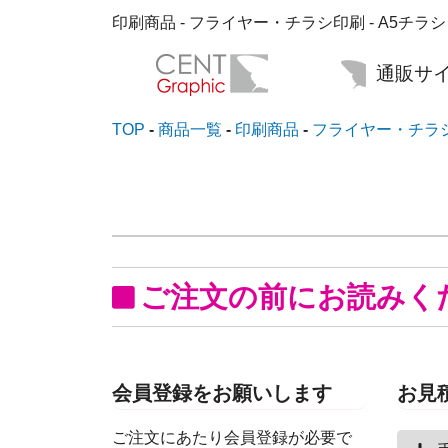
印刷商品 - フライヤー・チラシ印刷 - A5チラ
通販サイ
TOP
商品一覧
印刷商品
フライヤー・チラ
ご注文の前にお読みく
会員登録をお願いします
お見
ご注文にあたり会員登録が必要で