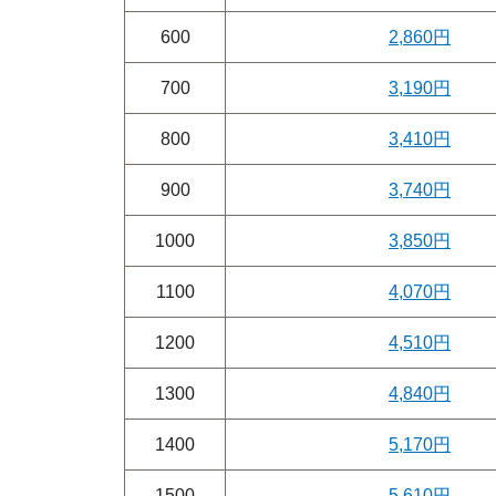
600
2,860円
700
3,190円
800
3,410円
900
3,740円
1000
3,850円
1100
4,070円
1200
4,510円
1300
4,840円
1400
5,170円
1500
5,610円