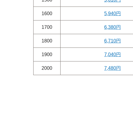
1600
5,940円
1700
6,380円
1800
6,710円
1900
7,040円
2000
7,480円