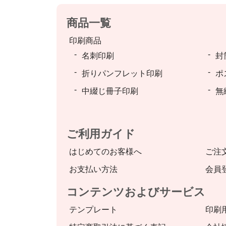
商品一覧
印刷商品
名刺印刷
封
折りパンフレット印刷
ポ
中綴じ冊子印刷
無
ご利用ガイド
はじめてのお客様へ
ご注
お支払い方法
会員
コンテンツおよびサービス
テンプレート
印刷