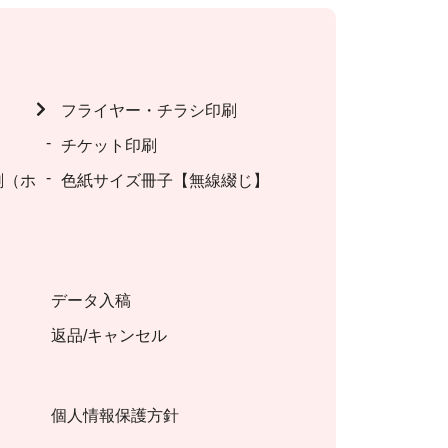
フライヤー・チラシ印刷
チケット印刷
刷（ホ
色紙サイズ冊子【無線綴じ】
データ入稿
返品/キャンセル
個人情報保護方針