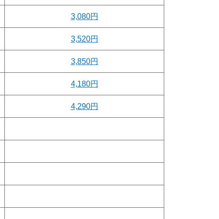
3,080円
3,520円
3,850円
4,180円
4,290円