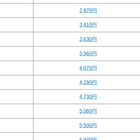
2,970円
3,410円
3,630円
3,960円
4,070円
4,290円
4,730円
5,060円
5,500円
5,940円