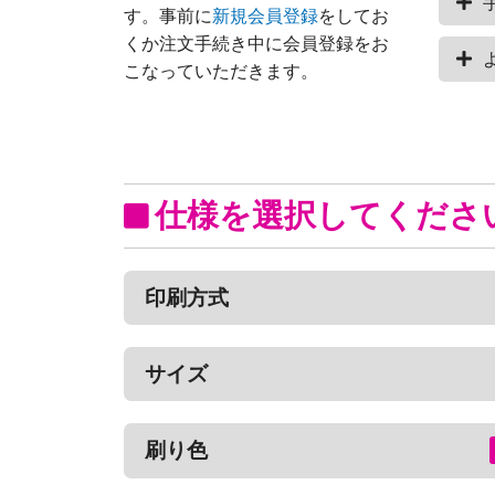
す。事前に
新規会員登録
をしてお
くか注文手続き中に会員登録をお
こなっていただきます。
仕様を選択してくださ
印刷方式
サイズ
刷り色