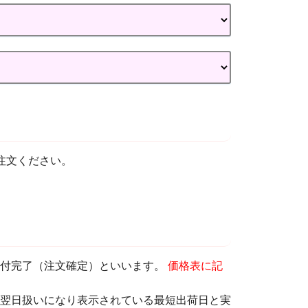
注文ください。
受付完了（注文確定）といいます。
価格表に記
翌日扱いになり表示されている最短出荷日と実