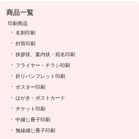
商品一覧
印刷商品
名刺印刷
封筒印刷
挨拶状、案内状・宛名印刷
フライヤー・チラシ印刷
折りパンフレット印刷
ポスター印刷
はがき・ポストカード
チケット印刷
中綴じ冊子印刷
無線綴じ冊子印刷