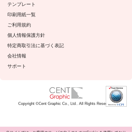
テンプレート
印刷用紙一覧
ご利用規約
個人情報保護方針
特定商取引法に基づく表記
会社情報
サポート
Copyright ©
Cent Graphic Co., Ltd.
. All Rights Reserved.