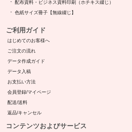
配布資料・ビジネス資料印刷（ホチキス綴じ）
色紙サイズ冊子【無線綴じ】
ご利用ガイド
はじめてのお客様へ
ご注文の流れ
データ作成ガイド
データ入稿
お支払い方法
会員登録/マイページ
配送/送料
返品/キャンセル
コンテンツおよびサービス